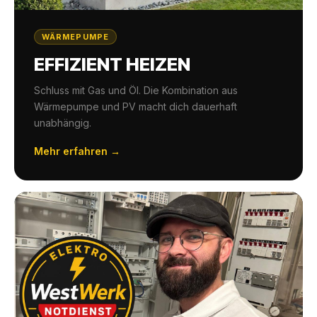
WÄRMEPUMPE
EFFIZIENT HEIZEN
Schluss mit Gas und Öl. Die Kombination aus
Wärmepumpe und PV macht dich dauerhaft
unabhängig.
Mehr erfahren →