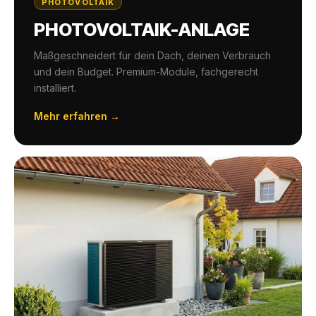
PHOTOVOLTAIK
PHOTOVOLTAIK-ANLAGE
Maßgeschneidert für dein Dach, deinen Verbrauch
und dein Budget. Premium-Module, fachgerecht
installiert.
Mehr erfahren →