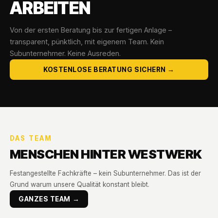
ARBEITEN
Von der ersten Beratung bis zur fertigen Anlage –
transparent, pünktlich, mit eigenem Team. Kein
Subunternehmer. Keine Ausreden.
KOSTENLOSE BERATUNG SICHERN →
DAS TEAM
MENSCHEN HINTER WESTWERK
Festangestellte Fachkräfte – kein Subunternehmer. Das ist der
Grund warum unsere Qualität konstant bleibt.
GANZES TEAM →