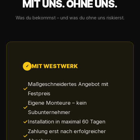
MIT UNS. OHNE UNS.
Was du bekommst – und was du ohne uns riskierst.
MIT WESTWERK
✓
Maßgeschneidertes Angebot mit
✓
Festpreis
Eigene Monteure – kein
✓
Subunternehmer
✓
Installation in maximal 60 Tagen
Zahlung erst nach erfolgreicher
✓