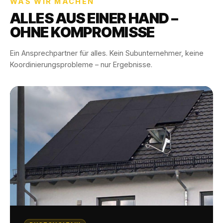
WAS WIR MACHEN
ALLES AUS EINER HAND –
OHNE KOMPROMISSE
Ein Ansprechpartner für alles. Kein Subunternehmer, keine
Koordinierungsprobleme – nur Ergebnisse.