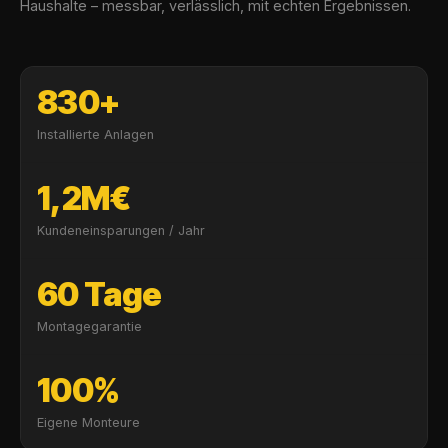
Haushalte – messbar, verlässlich, mit echten Ergebnissen.
830+
Installierte Anlagen
1,2M€
Kundeneinsparungen / Jahr
60 Tage
Montagegarantie
100%
Eigene Monteure