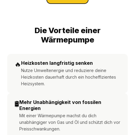
Die Vorteile einer
Wärmepumpe
🔥
Heizkosten langfristig senken
Nutze Umweltenergie und reduziere deine
Heizkosten dauerhaft durch ein hocheffizientes
Heizsystem.
Mehr Unabhängigkeit von fossilen
🛢️
Energien
Mit einer Wärmepumpe machst du dich
unabhängiger von Gas und Öl und schützt dich vor
Preisschwankungen.